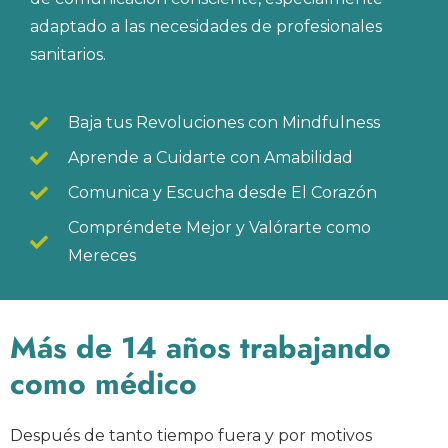
adaptado a las necesidades de profesionales
sanitarios.
Baja tus Revoluciones con Mindfulness
Aprende a Cuidarte con Amabilidad
Comunica y Escucha desde El Corazón
Compréndete Mejor y Valórarte como
Mereces
Más de 14 años trabajando
como médico
Después de tanto tiempo fuera y por motivos