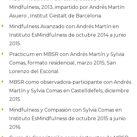
Mindfulness, 2013, impartido por Andrés Martín
Asuero , Institut Gestalt de Barcelona.
Mindfulness Avanzado con Andrés Martín en
Instituto EsMindfulness de octubre 2014 a junio
2015.
Practicum en MBSR con Andrés Martín y Sylvia
Comas, formato residencial, marzo 2015, San
Lorenzo del Escorial.
MBSR como observadora-participante con Andrés
Martín y Sylvia Comas en Castelldefels, diciembre
2015.
Mindfulness y Compasión con Sylvia Comas en
Instituto EsMindfulness de octubre 2015 a junio
2016.