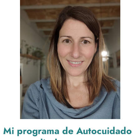
Mi programa de Autocuidado