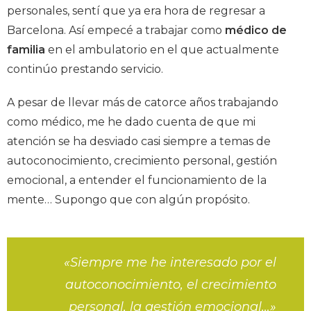
personales, sentí que ya era hora de regresar a
Barcelona. Así empecé a trabajar como
médico de
familia
en el ambulatorio en el que actualmente
continúo prestando servicio.
A pesar de llevar más de catorce años trabajando
como médico, me he dado cuenta de que mi
atención se ha desviado casi siempre a temas de
autoconocimiento, crecimiento personal, gestión
emocional, a entender el funcionamiento de la
mente… Supongo que con algún propósito.
«Siempre me he interesado por el
autoconocimiento, el crecimiento
personal, la gestión emocional…»