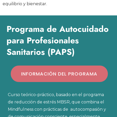
equilibrio y bienestar.
Programa de Autocuidado
para Profesionales
Sanitarios (PAPS)
INFORMACIÓN DEL PROGRAMA
Curso teórico-práctico, basado en el programa
de reducción de estrés MBSR, que combina el
Mindfulness con prácticas de autocompasión y
de comunicación consciente, especialmente