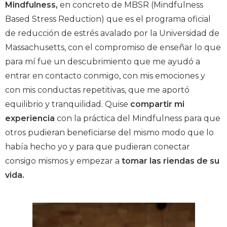
Mindfulness,
en concreto de MBSR (Mindfulness
Based Stress Reduction) que es el programa oficial
de reducción de estrés avalado por la Universidad de
Massachusetts, con el compromiso de enseñar lo que
para mí fue un descubrimiento que me ayudó a
entrar en contacto conmigo, con mis emociones y
con mis conductas repetitivas, que me aportó
equilibrio y tranquilidad. Quise
compartir mi
experiencia
con la práctica del Mindfulness para que
otros pudieran beneficiarse del mismo modo que lo
había hecho yo y para que pudieran conectar
consigo mismos y empezar a
tomar las riendas de su
vida.