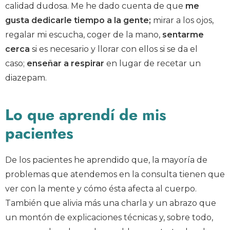
calidad dudosa. Me he dado cuenta de que
me
gusta dedicarle tiempo a la gente;
mirar a los ojos,
regalar mi escucha, coger de la mano,
sentarme
cerca
si es necesario y llorar con ellos si se da el
caso;
enseñar a respirar
en lugar de recetar un
diazepam.
Lo que aprendí de mis
pacientes
De los pacientes he aprendido que, la mayoría de
problemas que atendemos en la consulta tienen que
ver con la mente y cómo ésta afecta al cuerpo.
También que alivia más una charla y un abrazo que
un montón de explicaciones técnicas y, sobre todo,