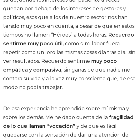
quedan por debajo de los intereses de gestores y
políticos, esos que a los de nuestro sector nos han
tenido muy poco en cuenta, a pesar de que en estos
tiempos no llamen “Héroes” a todas horas.
Recuerdo
sentirme muy poco útil,
como si mi labor fuera
repetir como un loro las mismas cosas día tras día…sin
ver resultados. Recuerdo sentirme
muy poco
empática y compasiva,
sin ganas de que nadie me
contara su vida y a la vez muy consciente que, de ese
modo no podía trabajar.
De esa experiencia he aprendido sobre mí misma y
sobre los demás. Me he dado cuenta de la
fragilidad
de lo que llaman “vocación”
y de que es fácil
quedarse con la sensación de dar una atención de