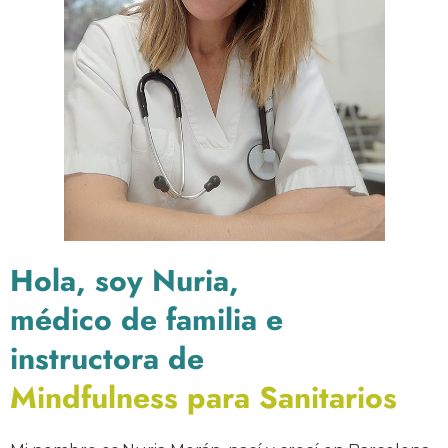
Hola, soy Nuria,
médico de familia e
instructora de
Mindfulness para Sanitarios