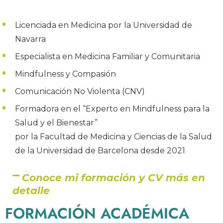
Licenciada en Medicina por la Universidad de
Navarra
Especialista en Medicina Familiar y Comunitaria
Mindfulness y Compasión
Comunicación No Violenta (CNV)
Formadora en el “Experto en Mindfulness para la
Salud y el Bienestar”
por la Facultad de Medicina y Ciencias de la Salud
de la Universidad de Barcelona desde 2021
Conoce mi formación y CV más en
detalle
FORMACIÓN ACADÉMICA