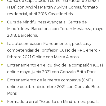
Curso de Capacitación como Instructor de MBSR
(TDI) con Andrés Martín y Sylvia Comas, formato
residencial, abril 2016, Castelldefels.
Curs de Mindfulness Avançat al Centre de
Mindfulness Barcelona con Ferran Mestanza, mayo
2018, Barcelona.
La autocompasión: Fundamentos, prácticas y
competencias del profesor. Curso de FPC enero -
febrero 2021 Online con Marta Alonso.
Entrenamiento en el cultivo de la compasión (CCT)
online mayo-junio 2021 con Gonzalo Brito Pons.
Entrenamiento de la mente compasiva (CMT)
online octubre-diciembre 2021 con Gonzalo Brito
Pons.
Formadora en el “Experto en Mindfulness para la