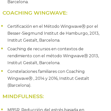
Barcelona.
COACHING WINGWAVE:
Certificación en el Método WingwaveⓇ por el
Besser-Siegmund Institut de Hamburgo, 2013,
Institut Gestalt, Barcelona.
Coaching de recursos en contextos de
rendimiento con el método WingwaveⓇ 2013,
Institut Gestalt, Barcelona.
Constelaciones familiares con Coaching
WingwaveⓇ , 2014 y 2016, Institut Gestalt
(Barcelona).
MINDFULNESS
:
MBSR: Reducción del estrés basada en