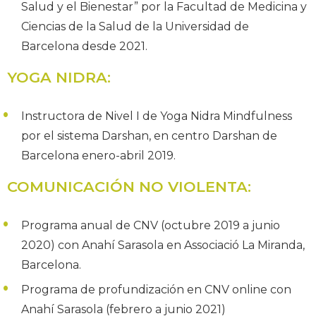
Salud y el Bienestar” por la Facultad de Medicina y
Ciencias de la Salud de la Universidad de
Barcelona desde 2021.
YOGA NIDRA
:
Instructora de Nivel I de Yoga Nidra Mindfulness
por el sistema Darshan, en centro Darshan de
Barcelona enero-abril 2019.
COMUNICACIÓN NO VIOLENTA
:
Programa anual de CNV (octubre 2019 a junio
2020) con Anahí Sarasola en Associació La Miranda,
Barcelona.
Programa de profundización en CNV online con
Anahí Sarasola (febrero a junio 2021)