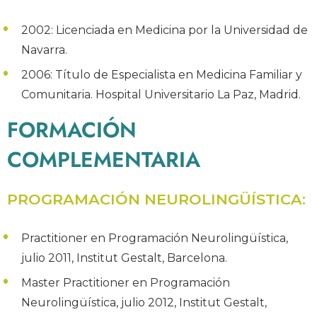
2002: Licenciada en Medicina por la Universidad de
Navarra.
2006: Título de Especialista en Medicina Familiar y
Comunitaria. Hospital Universitario La Paz, Madrid.
FORMACIÓN
COMPLEMENTARIA
PROGRAMACIÓN NEUROLINGÜÍSTICA
:
Practitioner en Programación Neurolingüística,
julio 2011, Institut Gestalt, Barcelona.
Master Practitioner en Programación
Neurolingüística, julio 2012, Institut Gestalt,