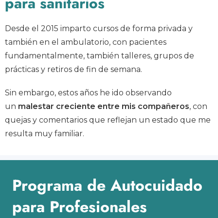
para sanitarios
Desde el 2015 imparto cursos de forma privada y
también en el ambulatorio, con pacientes
fundamentalmente, también talleres, grupos de
prácticas y retiros de fin de semana.
Sin embargo, estos años he ido observando
un
malestar creciente entre mis compañeros
, con
quejas y comentarios que reflejan un estado que me
resulta muy familiar.
Programa de Autocuidado
para Profesionales