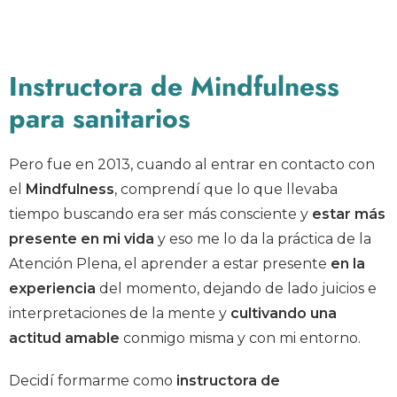
Instructora de Mindfulness
para sanitarios
Pero fue en 2013, cuando al entrar en contacto con
el
Mindfulness
, comprendí que lo que llevaba
tiempo buscando era ser más consciente y
estar más
presente en mi vida
y eso me lo da la práctica de la
Atención Plena, el aprender a estar presente
en la
experiencia
del momento, dejando de lado juicios e
interpretaciones de la mente y
cultivando una
actitud amable
conmigo misma y con mi entorno.
Decidí formarme como
instructora de