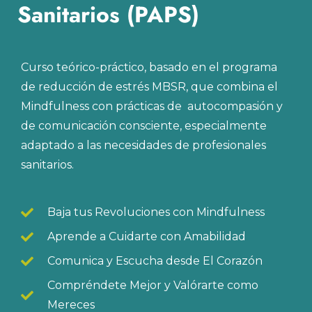
Sanitarios (PAPS)
Curso teórico-práctico, basado en el programa
de reducción de estrés MBSR, que combina el
Mindfulness con prácticas de autocompasión y
de comunicación consciente, especialmente
adaptado a las necesidades de profesionales
sanitarios.
Baja tus Revoluciones con Mindfulness
Aprende a Cuidarte con Amabilidad
Comunica y Escucha desde El Corazón
Compréndete Mejor y Valórarte como
Mereces