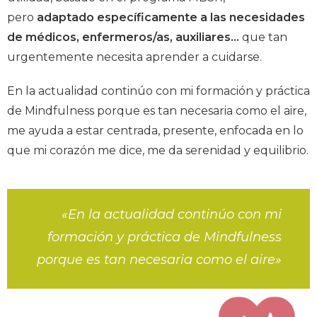
pero
adaptado específicamente a las necesidades
de médicos, enfermeros/as, auxiliares…
que tan
urgentemente necesita aprender a cuidarse.
En la actualidad continúo con mi formación y práctica
de Mindfulness porque es tan necesaria como el aire,
me ayuda a estar centrada, presente, enfocada en lo
que mi corazón me dice, me da serenidad y equilibrio.
«En la actualidad continúo con mi
formación y práctica de Mindfulness
porque es tan necesaria como el aire»