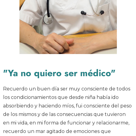
"Ya no quiero ser médico"
Recuerdo un buen día ser muy consciente de todos
los condicionamientos que desde niña había ido
absorbiendo y haciendo míos, fui consciente del peso
de los mismos y de las consecuencias que tuvieron
en mi vida, en mi forma de funcionar y relacionarme,
recuerdo un mar agitado de emociones que