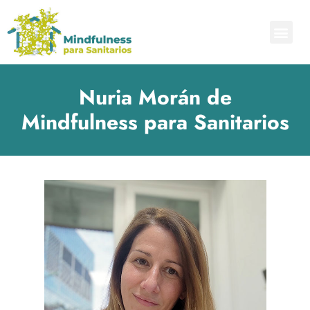
Nuria Morán de
Mindfulness para Sanitarios