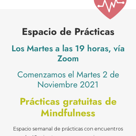
Espacio de Prácticas
Los Martes a las 19 horas, vía
Zoom
Comenzamos el Martes 2 de
Noviembre 2021
Prácticas gratuitas de
Mindfulness
Espacio semanal de prácticas con encuentros