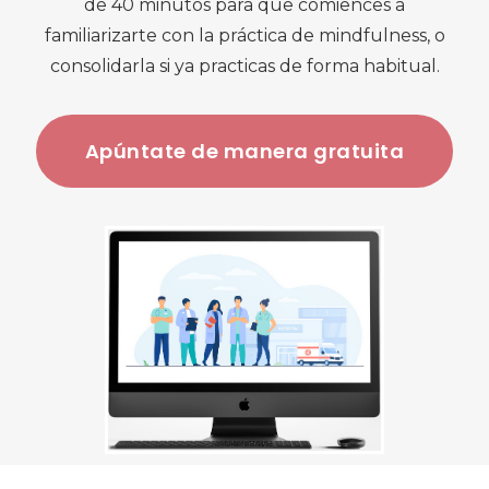
de 40 minutos para que comiences a
familiarizarte con la práctica de mindfulness, o
consolidarla si ya practicas de forma habitual.
Apúntate de manera gratuita